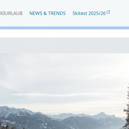
SKIURLAUB
NEWS & TRENDS
Skitest 2025/26