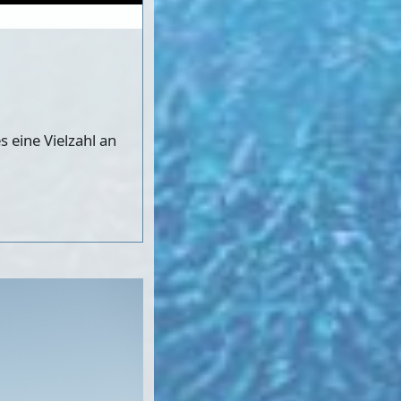
s eine Vielzahl an