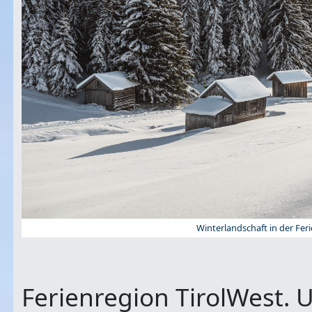
Winterlandschaft in der Fe
Ferienregion TirolWest.