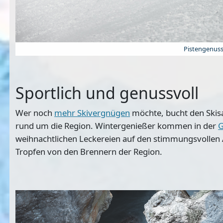
Pistengenuss
Sportlich und genussvoll
Wer noch
mehr Skivergnügen
möchte, bucht den Skisa
rund um die Region. Wintergenießer kommen in der
G
weihnachtlichen Leckereien auf den stimmungsvollen
Tropfen von den Brennern der Region.