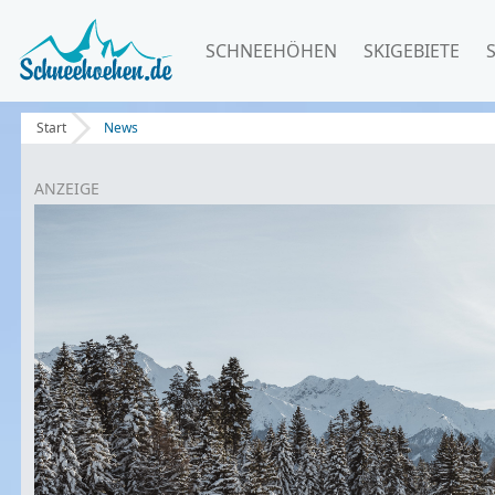
SCHNEEHÖHEN
SKIGEBIETE
Start
News
ANZEIGE