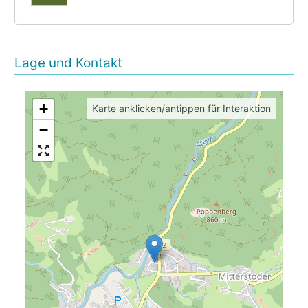
Lage und Kontakt
+
Karte anklicken/antippen für Interaktion
−