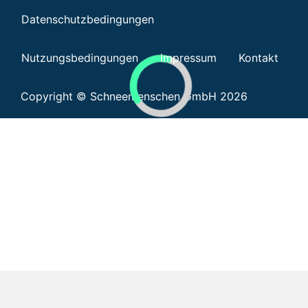
Datenschutzbedingungen
Nutzungsbedingungen
Impressum
Kontakt
Copyright © Schneemenschen GmbH 2026