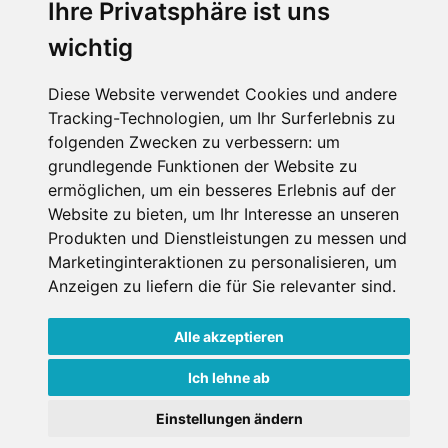
Ihre Privatsphäre ist uns
wichtig
Diese Website verwendet Cookies und andere
Tracking-Technologien, um Ihr Surferlebnis zu
folgenden Zwecken zu verbessern:
um
grundlegende Funktionen der Website zu
ermöglichen
,
um ein besseres Erlebnis auf der
Website zu bieten
,
um Ihr Interesse an unseren
Produkten und Dienstleistungen zu messen und
Marketinginteraktionen zu personalisieren
,
um
Anzeigen zu liefern die für Sie relevanter sind
.
Alle akzeptieren
Ich lehne ab
Einstellungen ändern