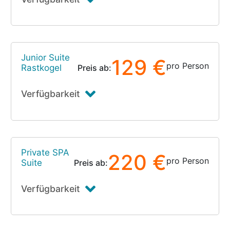
Junior Suite
129 €
pro Person
Rastkogel
Preis ab:
Verfügbarkeit
Private SPA
220 €
pro Person
Suite
Preis ab:
Verfügbarkeit