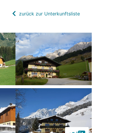
zurück zur Unterkunftsliste