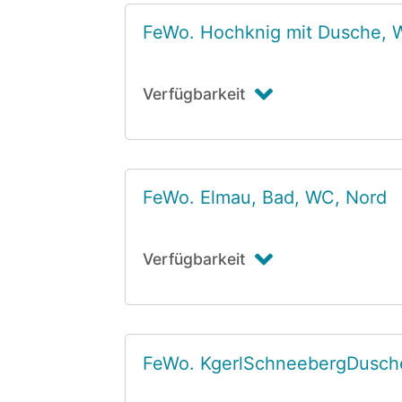
FeWo. Hochknig mit Dusche,
Verfügbarkeit
FeWo. Elmau, Bad, WC, Nord
Verfügbarkeit
FeWo. KgerlSchneebergDusch