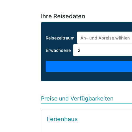
Ihre Reisedaten
Reisezeitraum
Erwachsene
Preise und Verfügbarkeiten
Ferienhaus