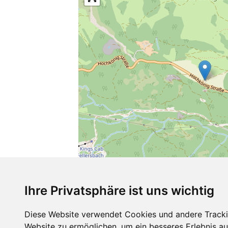
Ihre Privatsphäre ist uns wichtig
Diese Website verwendet Cookies und andere Tracki
Website zu ermöglichen
,
um ein besseres Erlebnis au