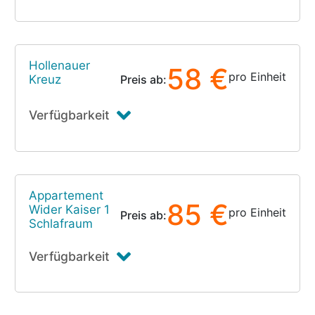
Hollenauer
58 €
pro Einheit
Kreuz
Preis ab:
Verfügbarkeit
Appartement
85 €
Wider Kaiser 1
pro Einheit
Preis ab:
Schlafraum
Verfügbarkeit