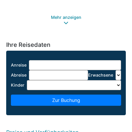
Mehr anzeigen
Ihre Reisedaten
Anreise
Abreise
Erwachsene
Kinder
Zur Buchung