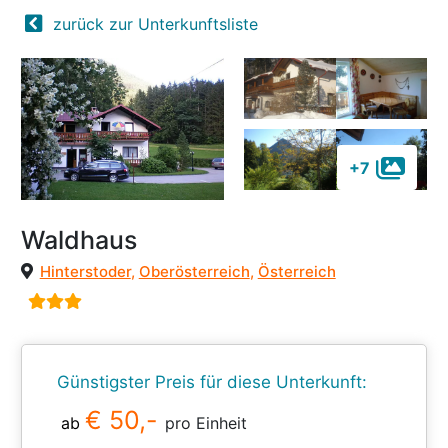
zurück zur Unterkunftsliste
+7
Waldhaus
Hinterstoder
,
Oberösterreich
,
Österreich
Günstigster Preis für diese Unterkunft:
€ 50,-
ab
pro Einheit