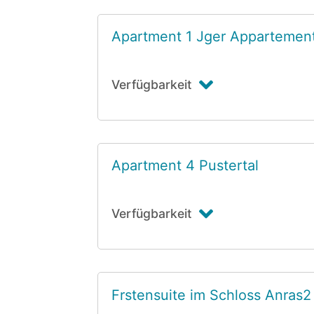
Apartment 1 Jger Appartemen
Verfügbarkeit
Apartment 4 Pustertal
Verfügbarkeit
Frstensuite im Schloss Anras2