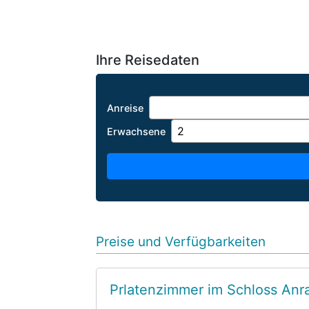
Ihre Reisedaten
Anreise
Erwachsene
Preise und Verfügbarkeiten
Prlatenzimmer im Schloss Anr