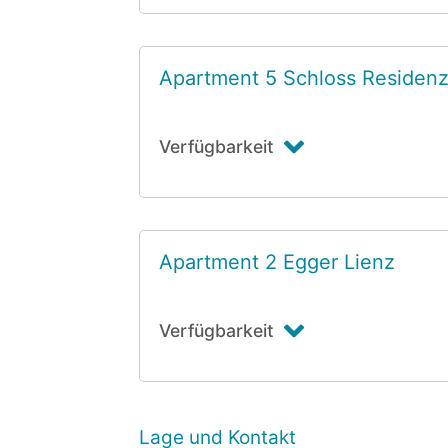
Apartment 5 Schloss Residen
Verfügbarkeit
Apartment 2 Egger Lienz
Verfügbarkeit
Lage und Kontakt