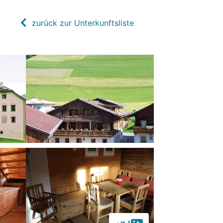
zurück zur Unterkunftsliste