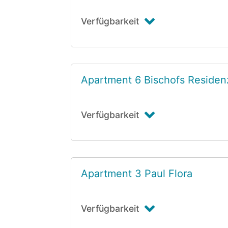
Verfügbarkeit
Apartment 6 Bischofs Residen
Verfügbarkeit
Apartment 3 Paul Flora
Verfügbarkeit