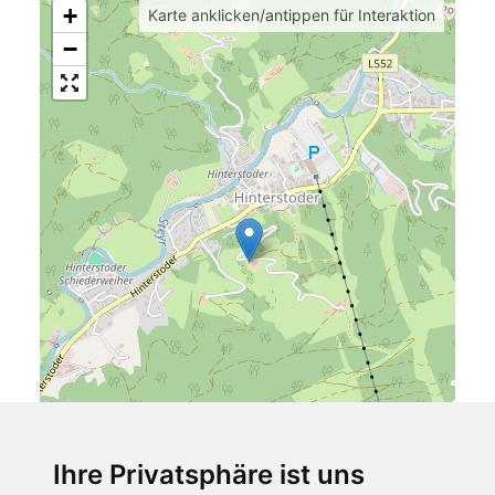
+
Karte anklicken/antippen für Interaktion
−
Ihre Privatsphäre ist uns