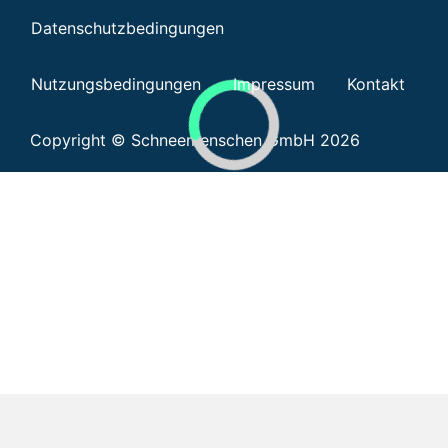
Datenschutzbedingungen
Nutzungsbedingungen
Impressum
Kontakt
Copyright © Schneemenschen GmbH 2026