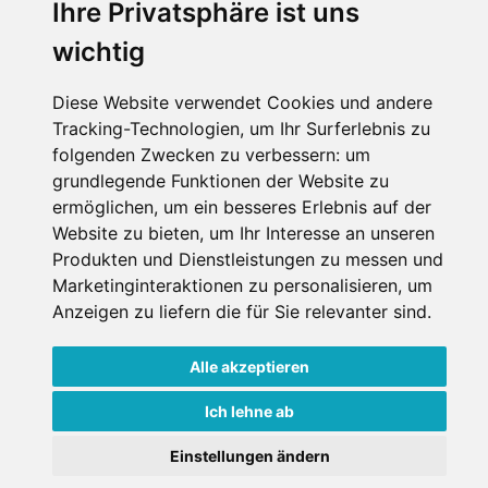
Ihre Privatsphäre ist uns
wichtig
Diese Website verwendet Cookies und andere
Tracking-Technologien, um Ihr Surferlebnis zu
folgenden Zwecken zu verbessern:
um
grundlegende Funktionen der Website zu
ermöglichen
,
um ein besseres Erlebnis auf der
Website zu bieten
,
um Ihr Interesse an unseren
Produkten und Dienstleistungen zu messen und
Marketinginteraktionen zu personalisieren
,
um
Anzeigen zu liefern die für Sie relevanter sind
.
Alle akzeptieren
Ich lehne ab
Einstellungen ändern