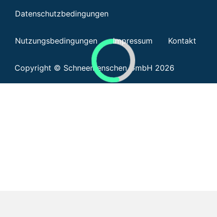
Datenschutzbedingungen
Nutzungsbedingungen
Impressum
Kontakt
Copyright © Schneemenschen GmbH 2026