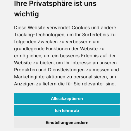
Ihre Privatsphäre ist uns
wichtig
Diese Website verwendet Cookies und andere
Tracking-Technologien, um Ihr Surferlebnis zu
folgenden Zwecken zu verbessern:
um
grundlegende Funktionen der Website zu
ermöglichen
,
um ein besseres Erlebnis auf der
Website zu bieten
,
um Ihr Interesse an unseren
Produkten und Dienstleistungen zu messen und
Marketinginteraktionen zu personalisieren
,
um
Anzeigen zu liefern die für Sie relevanter sind
.
Alle akzeptieren
Ich lehne ab
Einstellungen ändern