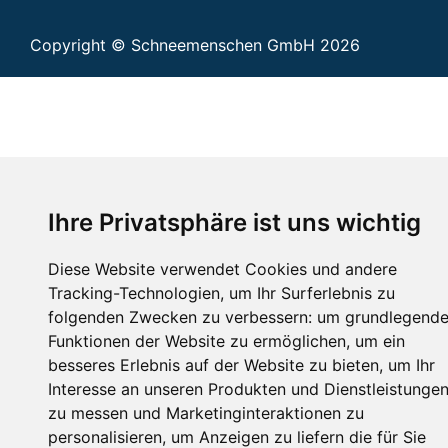
Copyright © Schneemenschen GmbH 2026
Ihre Privatsphäre ist uns wichtig
Diese Website verwendet Cookies und andere
Tracking-Technologien, um Ihr Surferlebnis zu
folgenden Zwecken zu verbessern:
um grundlegend
Funktionen der Website zu ermöglichen
,
um ein
besseres Erlebnis auf der Website zu bieten
,
um Ihr
Interesse an unseren Produkten und Dienstleistunge
zu messen und Marketinginteraktionen zu
personalisieren
,
um Anzeigen zu liefern die für Sie