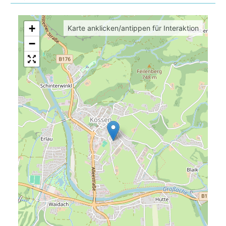
+
Karte anklicken/antippen für Interaktion
−