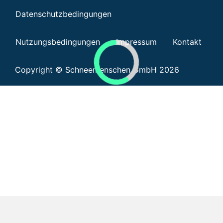
Datenschutzbedingungen
Nutzungsbedingungen
Impressum
Kontakt
Copyright © Schneemenschen GmbH 2026