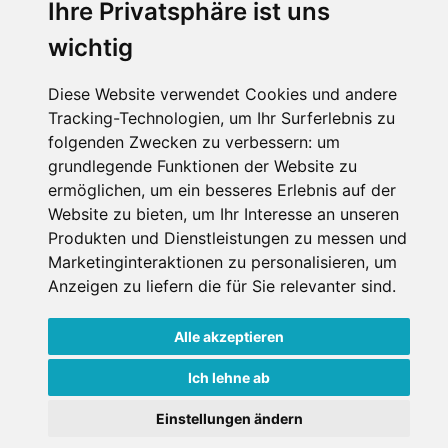
Ihre Privatsphäre ist uns
wichtig
Diese Website verwendet Cookies und andere
Tracking-Technologien, um Ihr Surferlebnis zu
folgenden Zwecken zu verbessern:
um
grundlegende Funktionen der Website zu
ermöglichen
,
um ein besseres Erlebnis auf der
Website zu bieten
,
um Ihr Interesse an unseren
Produkten und Dienstleistungen zu messen und
Marketinginteraktionen zu personalisieren
,
um
Anzeigen zu liefern die für Sie relevanter sind
.
Alle akzeptieren
Ich lehne ab
Einstellungen ändern