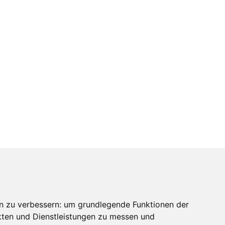
n zu verbessern:
um grundlegende Funktionen der
kten und Dienstleistungen zu messen und