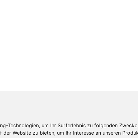
ng-Technologien, um Ihr Surferlebnis zu folgenden Zwecke
f der Website zu bieten
,
um Ihr Interesse an unseren Produ