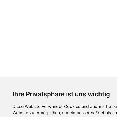
Ihre Privatsphäre ist uns wichtig
Diese Website verwendet Cookies und andere Tracki
Website zu ermöglichen
,
um ein besseres Erlebnis au