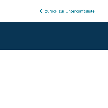
zurück zur Unterkunftsliste