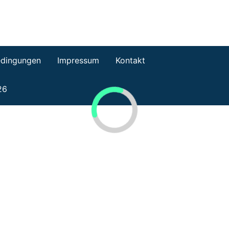
dingungen
Impressum
Kontakt
26