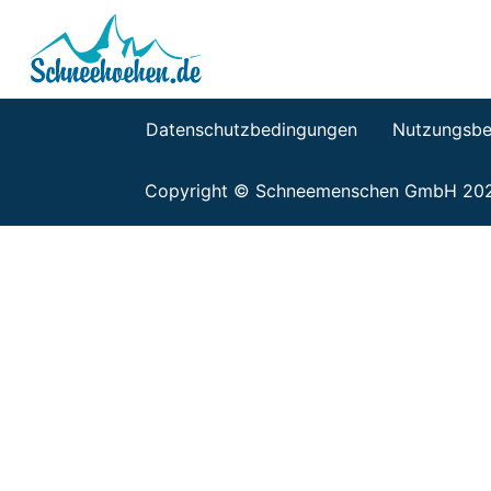
Datenschutzbedingungen
Nutzungsbe
Copyright © Schneemenschen GmbH 20