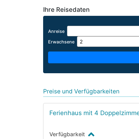
Ihre Reisedaten
Anreise
Erwachsene
Preise und Verfügbarkeiten
Ferienhaus mit 4 Doppelzimm
Verfügbarkeit