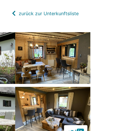
zurück zur Unterkunftsliste