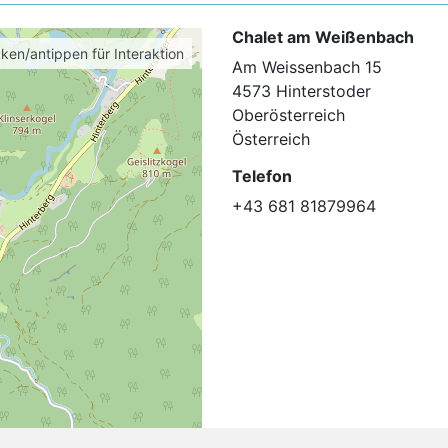
Chalet am Weißenbach
cken/antippen für Interaktion
Am Weissenbach 15
4573 Hinterstoder
Oberösterreich
Österreich
Telefon
+43 681 81879964