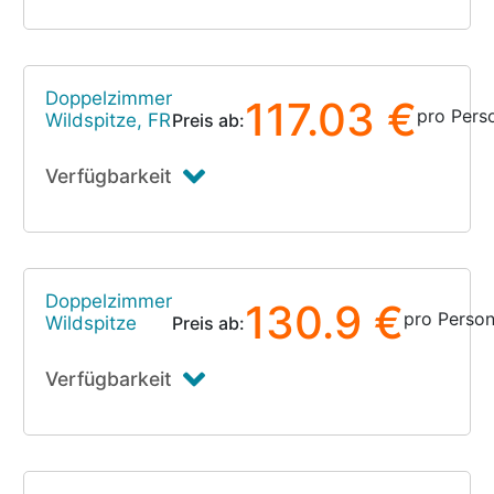
Doppelzimmer
117.03 €
pro Pers
Wildspitze, FR
Preis ab:
Verfügbarkeit
Doppelzimmer
130.9 €
pro Perso
Wildspitze
Preis ab:
Verfügbarkeit