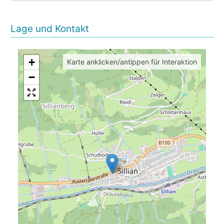
Lage und Kontakt
+
Karte anklicken/antippen für Interaktion
−