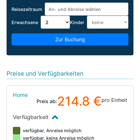
Reisezeitraum
Erwachsene
Kinder
Zur Buchung
Preise und Verfügbarkeiten
Home
214.8 €
pro Einheit
Preis ab:
Verfügbarkeit
verfügbar, Anreise möglich
verfügbar, keine Anreise möglich