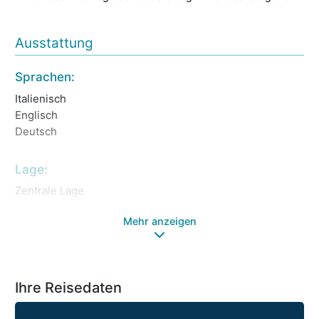
Ausstattung
Sprachen:
Italienisch
Englisch
Deutsch
Lage:
Zentrale Lage
Mehr anzeigen
Ihre Reisedaten