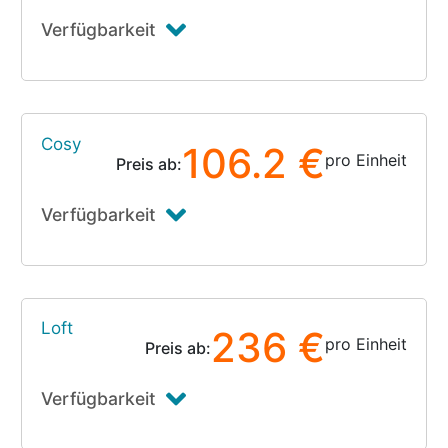
Verfügbarkeit
Cosy
106.2 €
pro Einheit
Preis ab:
Verfügbarkeit
Loft
236 €
pro Einheit
Preis ab:
Verfügbarkeit