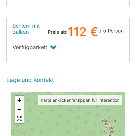
Schlern mit
112 €
pro Person
Balkon
Preis ab:
Verfügbarkeit
Lage und Kontakt
+
Karte anklicken/antippen für Interaktion
−