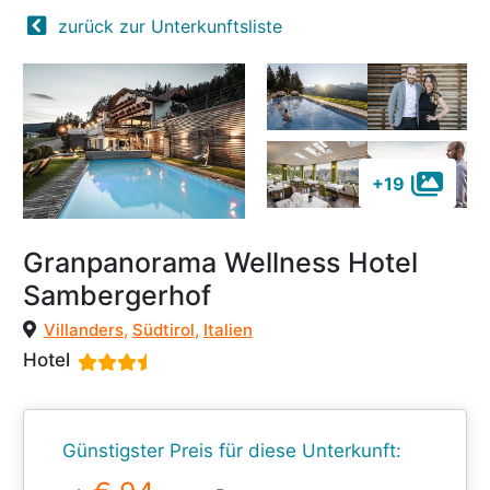
zurück zur Unterkunftsliste
+19
Granpanorama Wellness Hotel
Sambergerhof
Villanders
,
Südtirol
,
Italien
Hotel
Günstigster Preis für diese Unterkunft: