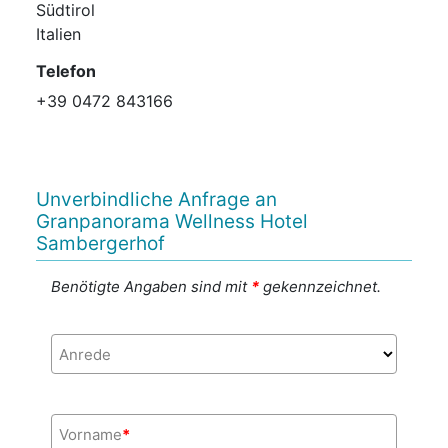
Südtirol
Italien
Telefon
+39 0472 843166
Unverbindliche Anfrage an
Granpanorama Wellness Hotel
Sambergerhof
Benötigte Angaben sind mit
*
gekennzeichnet.
Anrede
Vorname
*