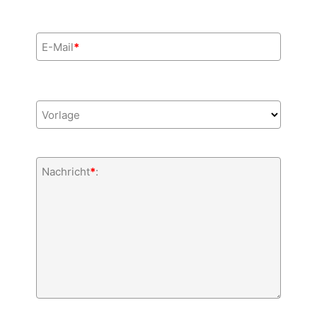
E-Mail
*
Vorlage
Nachricht
*
: