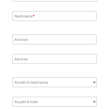
Nachname
*
Anreise
Abreise
Anzahl Erwachsene
Anzahl Kinder