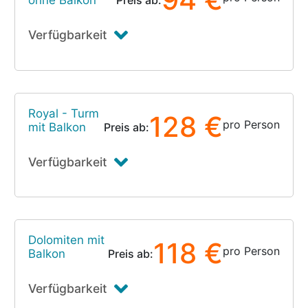
ohne Balkon
Preis ab:
Verfügbarkeit
Royal - Turm
128 €
pro Person
mit Balkon
Preis ab:
Verfügbarkeit
Dolomiten mit
118 €
pro Person
Balkon
Preis ab:
Verfügbarkeit