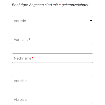
Benötigte Angaben sind mit
*
gekennzeichnet.
Anrede
Vorname
*
Nachname
*
Anreise
Abreise