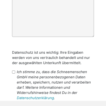
Datenschutz ist uns wichtig: Ihre Eingaben
werden von uns vertraulich behandelt und nur
der ausgewählten Unterkunft übermittelt.
Ich stimme zu, dass die Schneemenschen
GmbH meine personenbezogenen Daten
erheben, speichern, nutzen und verarbeiten
darf. Weitere Informationen und
Widerrufshinweise findest Du in der
Datenschutzerklärung
.