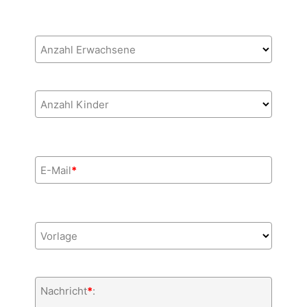
Anzahl Erwachsene
Anzahl Kinder
E-Mail
*
Vorlage
Nachricht
*
: