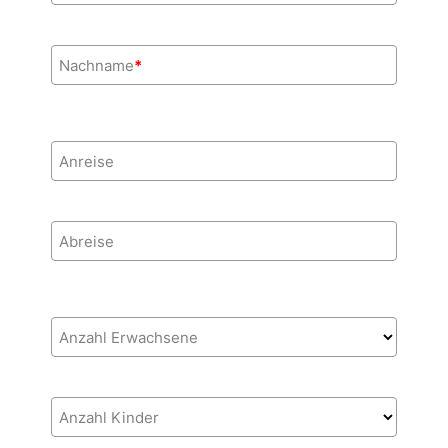
Nachname
*
Anreise
Abreise
Anzahl Erwachsene
Anzahl Kinder