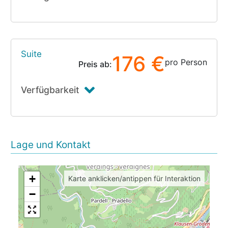
Suite
176 €
pro Person
Preis ab:
Verfügbarkeit
Lage und Kontakt
+
Karte anklicken/antippen für Interaktion
−