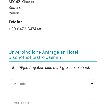
39043 Klausen
Südtirol
Italien
Telefon
+39 0472 847448
Unverbindliche Anfrage an Hotel
Bischofhof Bistro Jasmin
Benötigte Angaben sind mit
*
gekennzeichnet.
Anrede
Vorname
*