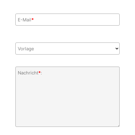
E-Mail
*
Vorlage
Nachricht
*
: