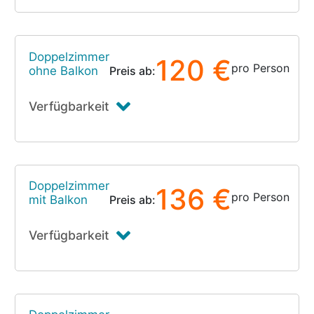
Doppelzimmer
120 €
pro Person
ohne Balkon
Preis ab:
Verfügbarkeit
Doppelzimmer
136 €
pro Person
mit Balkon
Preis ab:
Verfügbarkeit