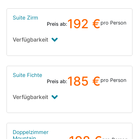
Suite Zirm
192 €
pro Person
Preis ab:
Verfügbarkeit
Suite Fichte
185 €
pro Person
Preis ab:
Verfügbarkeit
Doppelzimmer
Mountain