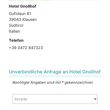
Hotel Gnollhof
Gufidaun 81
39043 Klausen
Südtirol
Italien
Telefon
+39 0472 847323
Unverbindliche Anfrage an Hotel Gnollhof
Benötigte Angaben sind mit
*
gekennzeichnet.
Anrede