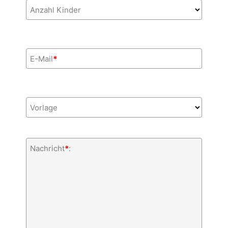
Anzahl Kinder
E-Mail
*
Vorlage
Nachricht
*
: