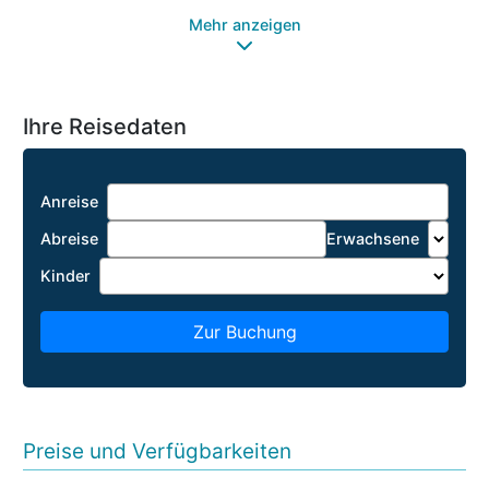
Mehr anzeigen
Ihre Reisedaten
Anreise
Abreise
Erwachsene
Kinder
Zur Buchung
Preise und Verfügbarkeiten