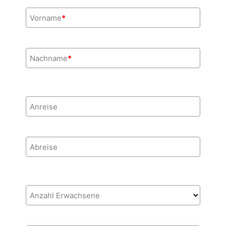
Vorname
*
Nachname
*
Anreise
Abreise
Anzahl Erwachsene