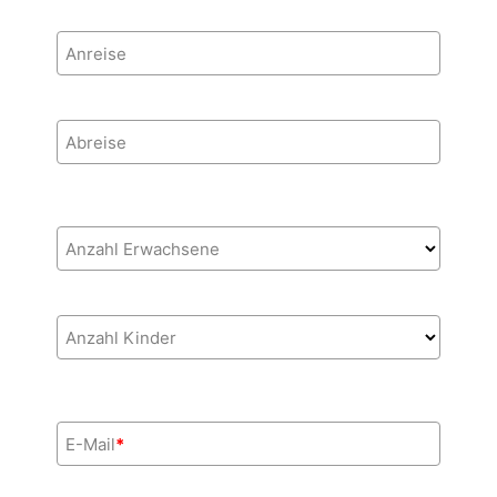
Anreise
Abreise
Anzahl Erwachsene
Anzahl Kinder
E-Mail
*