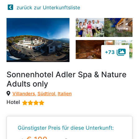
zurück zur Unterkunftsliste
+73
Sonnenhotel Adler Spa & Nature
Adults only
Villanders
,
Südtirol
,
Italien
Hotel
Günstigster Preis für diese Unterkunft: