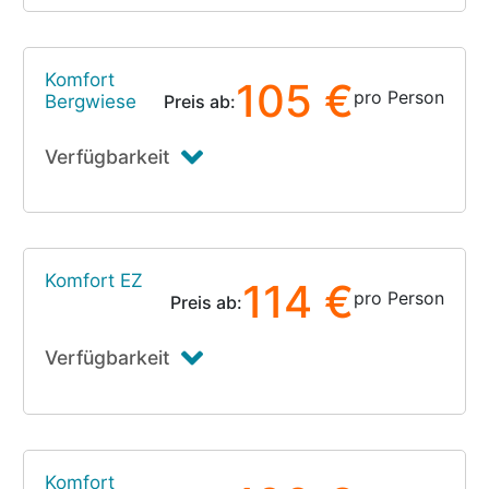
Komfort
105 €
pro Person
Bergwiese
Preis ab:
Verfügbarkeit
Komfort EZ
114 €
pro Person
Preis ab:
Verfügbarkeit
Komfort