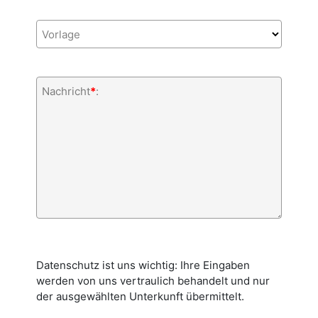
Vorlage
Nachricht
*
:
Datenschutz ist uns wichtig: Ihre Eingaben
werden von uns vertraulich behandelt und nur
der ausgewählten Unterkunft übermittelt.