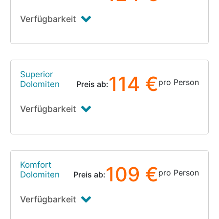
Verfügbarkeit
Superior
114 €
pro Person
Dolomiten
Preis ab:
Verfügbarkeit
Komfort
109 €
pro Person
Dolomiten
Preis ab:
Verfügbarkeit