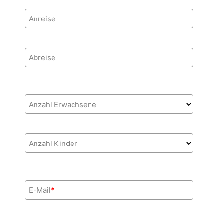
Anreise
Abreise
Anzahl Erwachsene
Anzahl Kinder
E-Mail
*