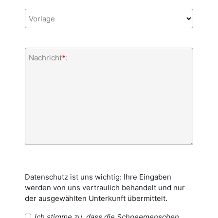
Vorlage
Nachricht
*
:
Datenschutz ist uns wichtig: Ihre Eingaben
werden von uns vertraulich behandelt und nur
der ausgewählten Unterkunft übermittelt.
Ich stimme zu, dass die Schneemenschen