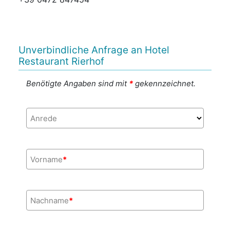
Unverbindliche Anfrage an Hotel
Restaurant Rierhof
Benötigte Angaben sind mit
*
gekennzeichnet.
Anrede
Vorname
*
Nachname
*