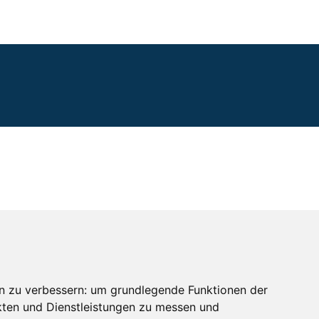
n zu verbessern:
um grundlegende Funktionen der
kten und Dienstleistungen zu messen und