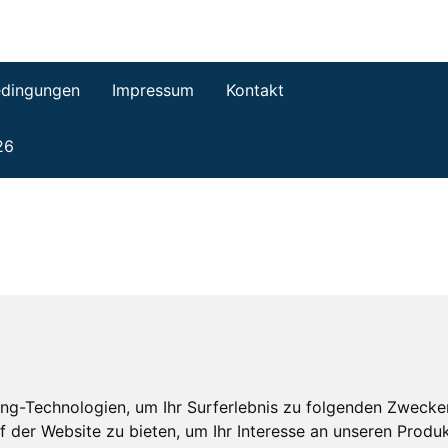
dingungen
Impressum
Kontakt
26
ng-Technologien, um Ihr Surferlebnis zu folgenden Zwecke
f der Website zu bieten
,
um Ihr Interesse an unseren Produ