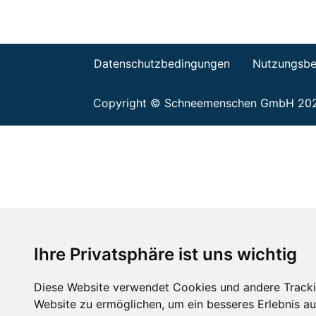
Datenschutzbedingungen
Nutzungsbe
Copyright © Schneemenschen GmbH 20
Ihre Privatsphäre ist uns wichtig
Diese Website verwendet Cookies und andere Tracki
Website zu ermöglichen
,
um ein besseres Erlebnis au