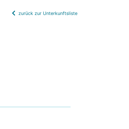
zurück zur Unterkunftsliste