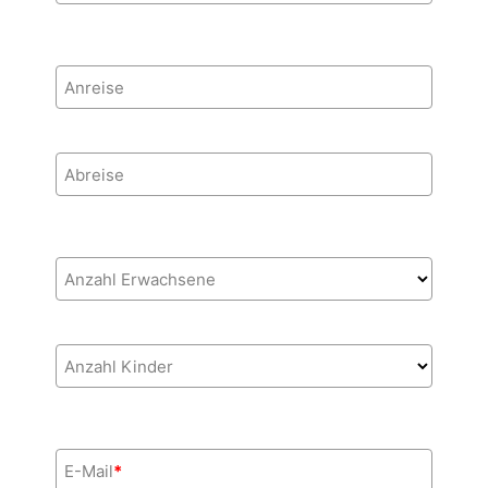
Anreise
Abreise
Anzahl Erwachsene
Anzahl Kinder
E-Mail
*