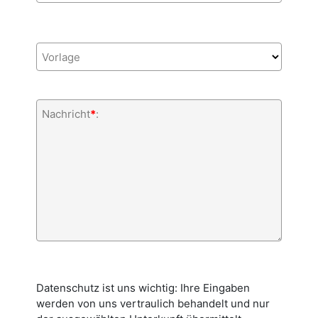
Vorlage
Nachricht
*
:
Datenschutz ist uns wichtig: Ihre Eingaben
werden von uns vertraulich behandelt und nur