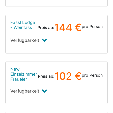
Fassl Lodge
144 €
pro Person
- Weinfass
Preis ab:
Verfügbarkeit
New
102 €
Einzelzimmer
pro Person
Preis ab:
Fraueler
Verfügbarkeit