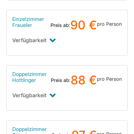
Einzelzimmer
90 €
pro Person
Fraueler
Preis ab:
Verfügbarkeit
Doppelzimmer
88 €
pro Person
Hottlinger
Preis ab:
Verfügbarkeit
Doppelzimmer