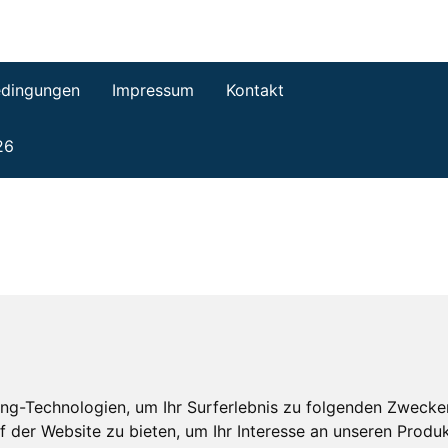
dingungen
Impressum
Kontakt
26
ng-Technologien, um Ihr Surferlebnis zu folgenden Zwecke
f der Website zu bieten
,
um Ihr Interesse an unseren Produ