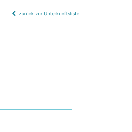
zurück zur Unterkunftsliste