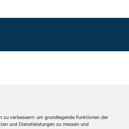
n zu verbessern:
um grundlegende Funktionen der
kten und Dienstleistungen zu messen und