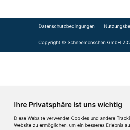
Datenschutzbedingungen
Nutzungsbe
Copyright © Schneemenschen GmbH 20
Ihre Privatsphäre ist uns wichtig
Diese Website verwendet Cookies und andere Tracki
Website zu ermöglichen
,
um ein besseres Erlebnis au