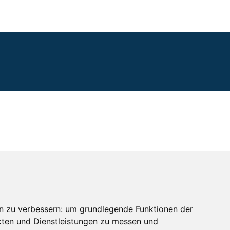
n zu verbessern:
um grundlegende Funktionen der
kten und Dienstleistungen zu messen und