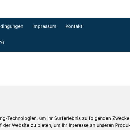
dingungen
Impressum
Kontakt
26
ng-Technologien, um Ihr Surferlebnis zu folgenden Zwecke
f der Website zu bieten
,
um Ihr Interesse an unseren Produ