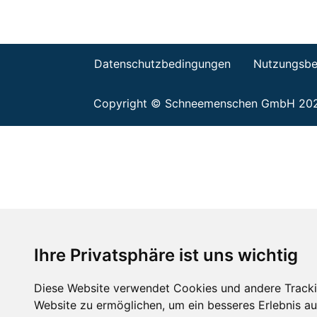
Datenschutzbedingungen
Nutzungsbe
Copyright © Schneemenschen GmbH 20
Ihre Privatsphäre ist uns wichtig
Diese Website verwendet Cookies und andere Tracki
Website zu ermöglichen
,
um ein besseres Erlebnis au