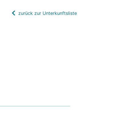
zurück zur Unterkunftsliste