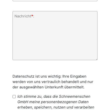
Nachricht
*
:
Datenschutz ist uns wichtig: Ihre Eingaben
werden von uns vertraulich behandelt und nur
der ausgewählten Unterkunft übermittelt.
Ich stimme zu, dass die Schneemenschen
GmbH meine personenbezogenen Daten
erheben, speichern, nutzen und verarbeiten