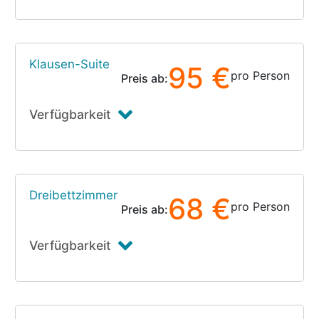
Klausen-Suite
95 €
pro Person
Preis ab:
Verfügbarkeit
Dreibettzimmer
68 €
pro Person
Preis ab:
Verfügbarkeit