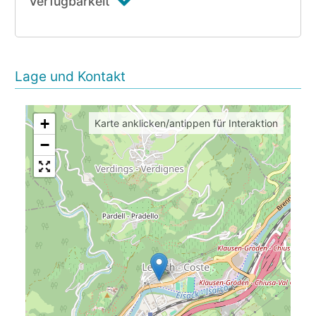
Verfügbarkeit
Lage und Kontakt
+
Karte anklicken/antippen für Interaktion
−