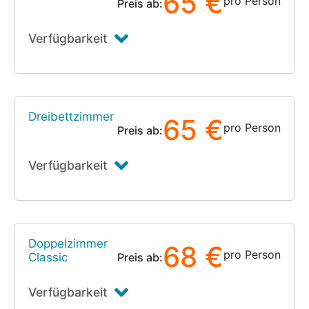
65 €
pro Person
Preis ab:
Verfügbarkeit
Dreibettzimmer
65 €
pro Person
Preis ab:
Verfügbarkeit
Doppelzimmer
68 €
pro Person
Classic
Preis ab:
Verfügbarkeit