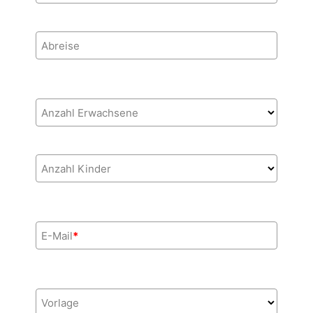
Abreise
Anzahl Erwachsene
Anzahl Kinder
E-Mail
*
Vorlage