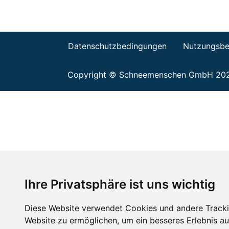
Datenschutzbedingungen
Nutzungsbe
Copyright © Schneemenschen GmbH 20
Ihre Privatsphäre ist uns wichtig
Diese Website verwendet Cookies und andere Tracki
Website zu ermöglichen
,
um ein besseres Erlebnis au