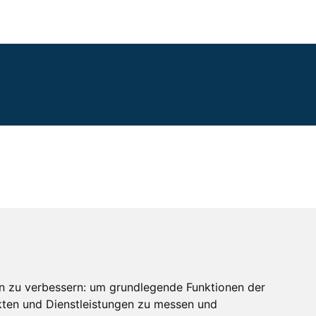
n zu verbessern:
um grundlegende Funktionen der
kten und Dienstleistungen zu messen und