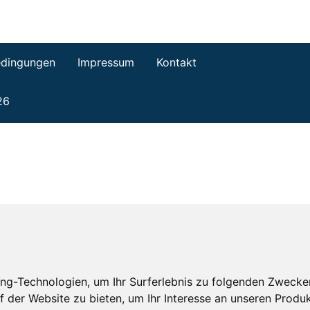
dingungen
Impressum
Kontakt
26
ng-Technologien, um Ihr Surferlebnis zu folgenden Zwecke
f der Website zu bieten
,
um Ihr Interesse an unseren Produ