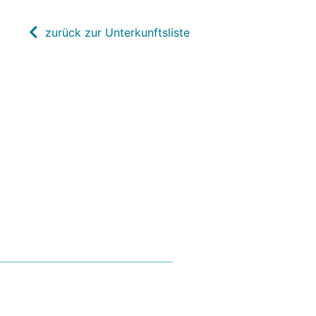
zurück zur Unterkunftsliste