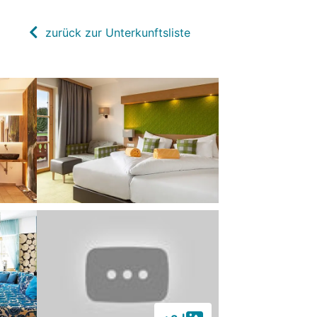
zurück zur Unterkunftsliste