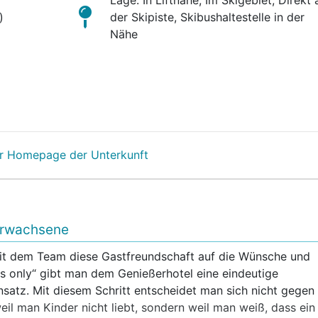
)
der Skipiste, Skibushaltestelle in der
Nähe
r Homepage der Unterkunft
Erwachsene
it dem Team diese Gastfreundschaft auf die Wünsche und
s only“ gibt man dem Genießerhotel eine eindeutige
nsatz. Mit diesem Schritt entscheidet man sich nicht gegen
eil man Kinder nicht liebt, sondern weil man weiß, dass ein