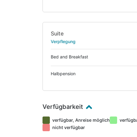
Suite
Verpflegung
Bed and Breakfast
Halbpension
Verfügbarkeit
verfügbar, Anreise möglich
verfügb
nicht verfügbar