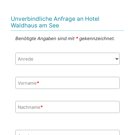
Unverbindliche Anfrage an Hotel
Waldhaus am See
Benötigte Angaben sind mit
*
gekennzeichnet.
Anrede
Vorname
*
Nachname
*