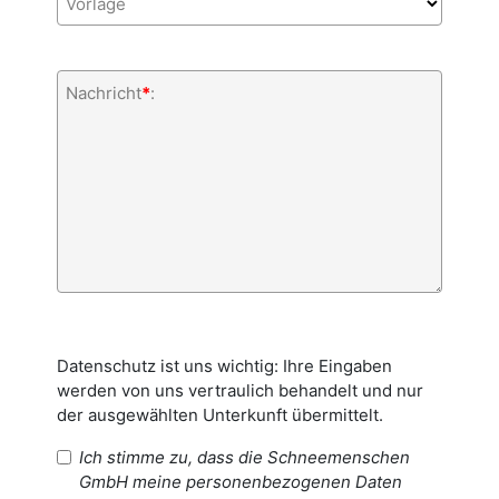
Vorlage
Nachricht
*
:
Datenschutz ist uns wichtig: Ihre Eingaben
werden von uns vertraulich behandelt und nur
der ausgewählten Unterkunft übermittelt.
Ich stimme zu, dass die Schneemenschen
GmbH meine personenbezogenen Daten