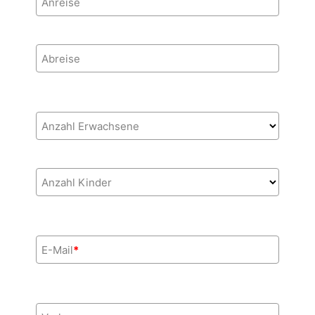
Anreise
Abreise
Anzahl Erwachsene
Anzahl Kinder
E-Mail
*