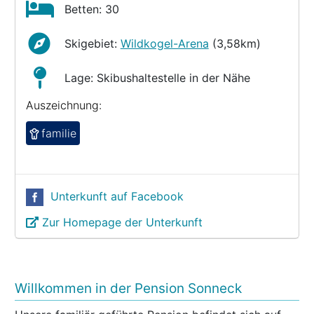
Betten: 30
Skigebiet:
Wildkogel-Arena
(3,58km)
Lage: Skibushaltestelle in der Nähe
Auszeichnung:
familie
Unterkunft auf Facebook
Zur Homepage der Unterkunft
Willkommen in der Pension Sonneck