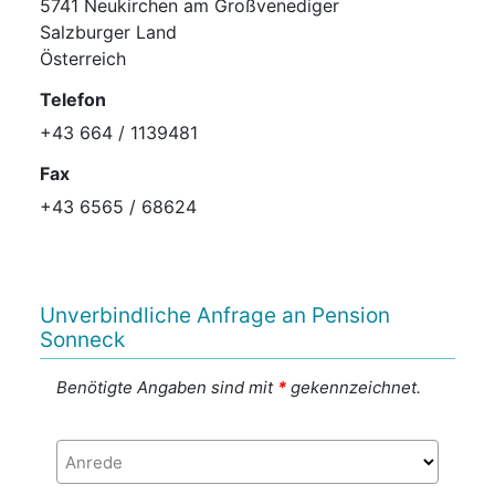
5741 Neukirchen am Großvenediger
Salzburger Land
Österreich
Telefon
+43 664 / 1139481
Fax
+43 6565 / 68624
Unverbindliche Anfrage an Pension
Sonneck
Benötigte Angaben sind mit
*
gekennzeichnet.
Anrede