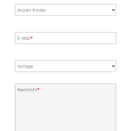
Anzahl Kinder
E-Mail
*
Vorlage
Nachricht
*
: