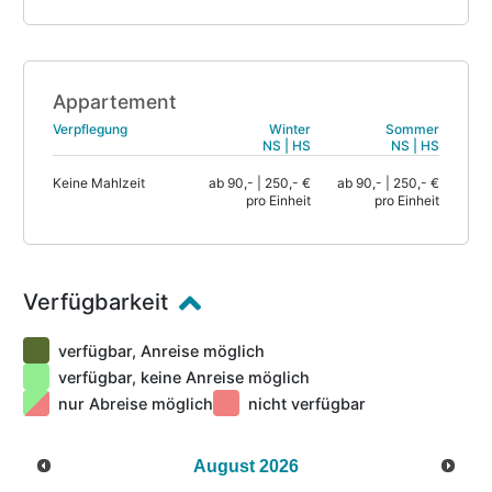
Appartement
Verpflegung
Winter
Sommer
NS | HS
NS | HS
Keine Mahlzeit
ab 90,- | 250,- €
ab 90,- | 250,- €
pro Einheit
pro Einheit
Verfügbarkeit
verfügbar, Anreise möglich
verfügbar, keine Anreise möglich
nur Abreise möglich
nicht verfügbar
August
2026