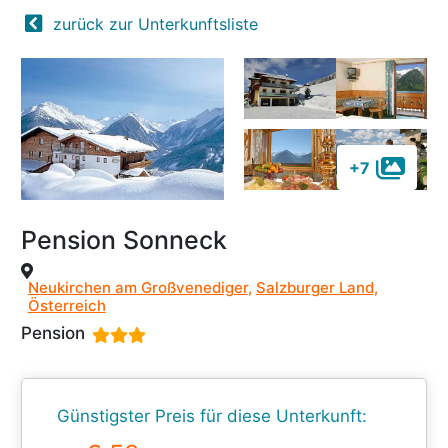
zurück zur Unterkunftsliste
+7
Pension Sonneck
Neukirchen am Großvenediger
,
Salzburger Land
,
Österreich
Pension
Günstigster Preis für diese Unterkunft: