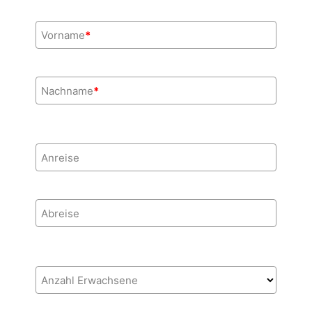
Vorname
*
Nachname
*
Anreise
Abreise
Anzahl Erwachsene