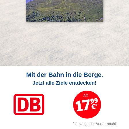
Mit der Bahn in die Berge.
Jetzt alle Ziele entdecken!
* solange der Vorrat reicht