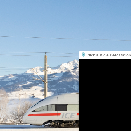
Blick auf die Bergstatio