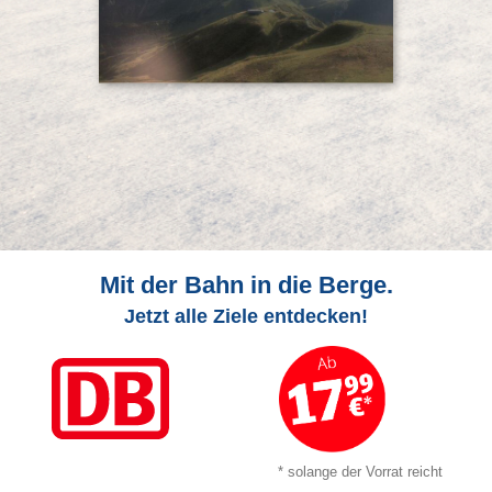
Mit der Bahn in die Berge.
Jetzt alle Ziele entdecken!
* solange der Vorrat reicht