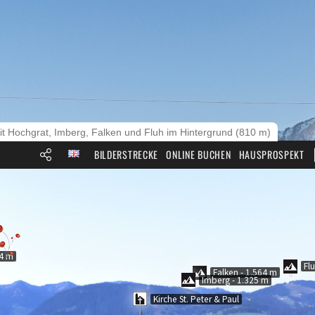
it Hochgrat, Imberg, Falken und Fluh im Hintergrund (810 m)