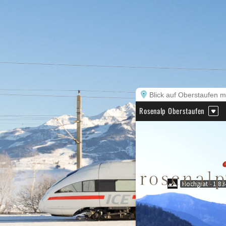
Blick auf Oberstaufen m