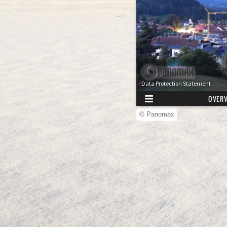
© Panomax