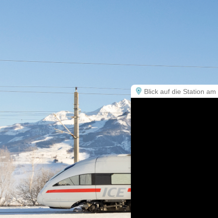
Blick auf die Station 