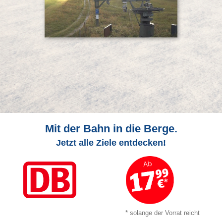
Mit der Bahn in die Berge.
Jetzt alle Ziele entdecken!
* solange der Vorrat reicht