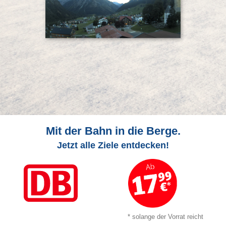
Mit der Bahn in die Berge.
Jetzt alle Ziele entdecken!
* solange der Vorrat reicht