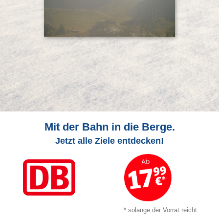
Mit der Bahn in die Berge.
Jetzt alle Ziele entdecken!
* solange der Vorrat reicht