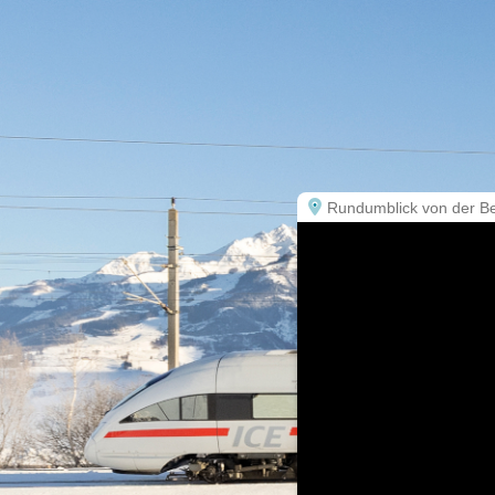
Rundumblick von der Ber