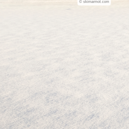
© skimarmot.com