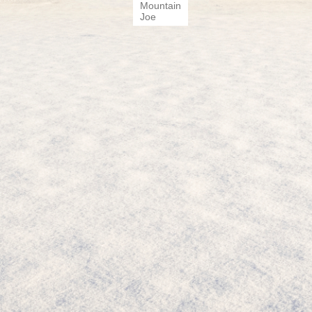
Mountain
Joe