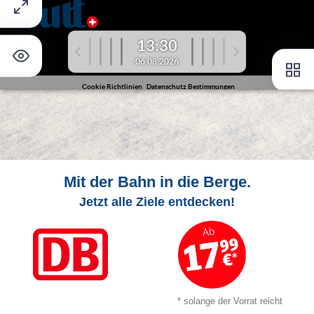
Mit der Bahn in die Berge.
Jetzt alle Ziele entdecken!
* solange der Vorrat reicht