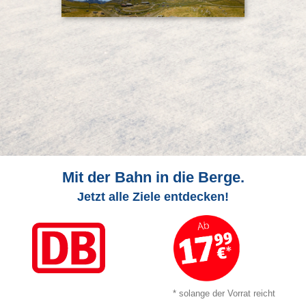
Mit der Bahn in die Berge.
Jetzt alle Ziele entdecken!
* solange der Vorrat reicht