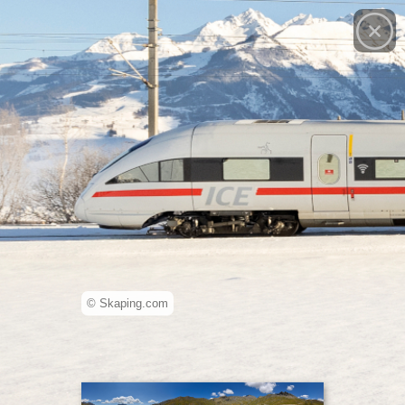
© Skaping.com