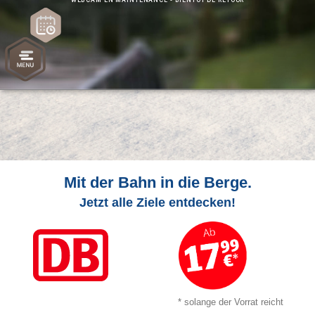
Mit der Bahn in die Berge.
Jetzt alle Ziele entdecken!
* solange der Vorrat reicht