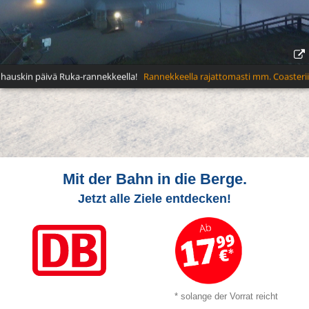
Mit der Bahn in die Berge.
Jetzt alle Ziele entdecken!
* solange der Vorrat reicht