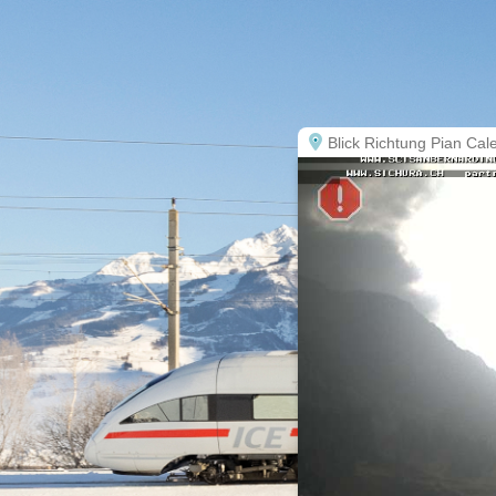
Blick Richtung Pian Cal