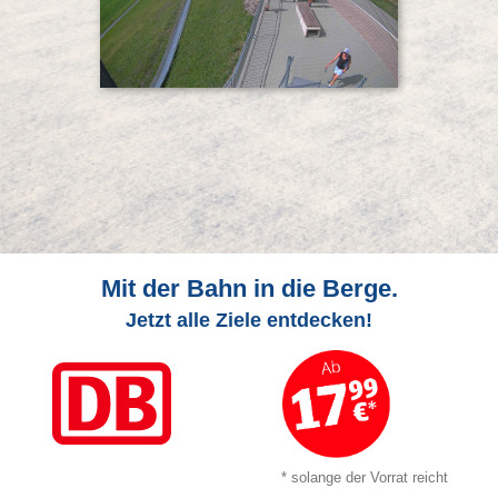
Mit der Bahn in die Berge.
Jetzt alle Ziele entdecken!
* solange der Vorrat reicht