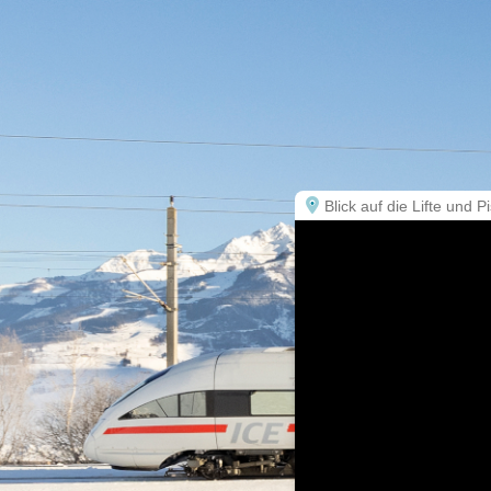
Blick auf die Lifte und