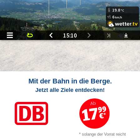
Mit der Bahn in die Berge.
Jetzt alle Ziele entdecken!
* solange der Vorrat reicht